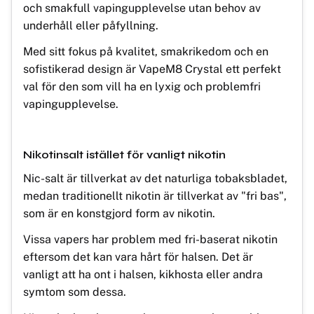
och smakfull vapingupplevelse utan behov av
underhåll eller påfyllning.
Med sitt fokus på kvalitet, smakrikedom och en
sofistikerad design är VapeM8 Crystal ett perfekt
val för den som vill ha en lyxig och problemfri
vapingupplevelse.
Nikotinsalt istället för vanligt nikotin
Nic-salt är tillverkat av det naturliga tobaksbladet,
medan traditionellt nikotin är tillverkat av "fri bas",
som är en konstgjord form av nikotin.
Vissa vapers har problem med fri-baserat nikotin
eftersom det kan vara hårt för halsen. Det är
vanligt att ha ont i halsen, kikhosta eller andra
symtom som dessa.