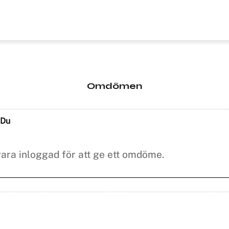
Omdömen
Du