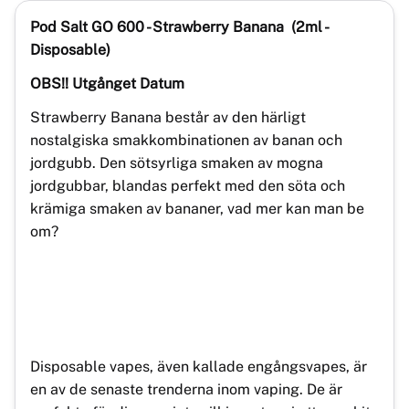
Pod Salt GO 600 - Strawberry Banana
(2ml -
Disposable)
OBS!! Utgånget Datum
Strawberry Banana består av den härligt
nostalgiska smakkombinationen av banan och
jordgubb. Den sötsyrliga smaken av mogna
jordgubbar, blandas perfekt med den söta och
krämiga smaken av bananer, vad mer kan man be
om?
Disposable vapes, även kallade engångsvapes, är
en av de senaste trenderna inom vaping. De är