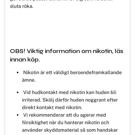
sluta röka.
OBS! Viktig information om nikotin, läs
innan köp.
Nikotin är ett väldigt beroendeframkallande
ämne.
Vid hudkontakt med nikotin kan huden bli
irriterad. Skölj därför huden noggrant efter
direkt kontakt med nikotin.
Vi rekommenderar att du agerar med
försiktighet när du hanterar nikotin och
använder skyddsmaterial så som handskar