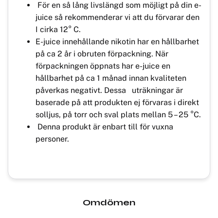
För en så lång livslängd som möjligt på din e-
juice så rekommenderar vi att du förvarar den
I cirka 12° C.
E-juice innehållande nikotin har en hållbarhet
på ca 2 år i obruten förpackning. När
förpackningen öppnats har e-juice en
hållbarhet på ca 1 månad innan kvaliteten
påverkas negativt. Dessa uträkningar är
baserade på att produkten ej förvaras i direkt
solljus, på torr och sval plats mellan 5 – 25 °C.
Denna produkt är enbart till för vuxna
personer.
Omdömen