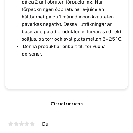
på ca 2 år i obruten förpackning. När
förpackningen öppnats har e-juice en
hållbarhet på ca 1 månad innan kvaliteten
påverkas negativt. Dessa uträkningar är
baserade på att produkten ej förvaras i direkt
solljus, på torr och sval plats mellan 5 – 25 °C.
Denna produkt är enbart till för vuxna
personer.
Omdömen
Du