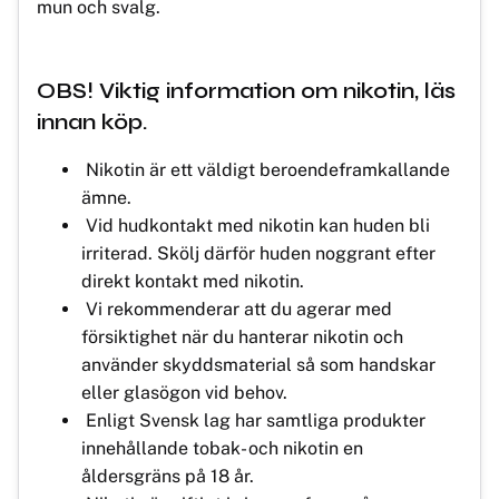
mun och svalg.
OBS! Viktig information om nikotin, läs
innan köp.
Nikotin är ett väldigt beroendeframkallande
ämne.
Vid hudkontakt med nikotin kan huden bli
irriterad. Skölj därför huden noggrant efter
direkt kontakt med nikotin.
Vi rekommenderar att du agerar med
försiktighet när du hanterar nikotin och
använder skyddsmaterial så som handskar
eller glasögon vid behov.
Enligt Svensk lag har samtliga produkter
innehållande tobak- och nikotin en
åldersgräns på 18 år.