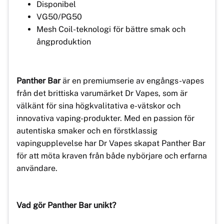
Disponibel
VG50/PG50
Mesh Coil-teknologi för bättre smak och
ångproduktion
Panther Bar
är en premiumserie av engångs-vapes
från det brittiska varumärket Dr Vapes, som är
välkänt för sina högkvalitativa e-vätskor och
innovativa vaping-produkter. Med en passion för
autentiska smaker och en förstklassig
vapingupplevelse har Dr Vapes skapat Panther Bar
för att möta kraven från både nybörjare och erfarna
användare.
Vad gör Panther Bar unikt?