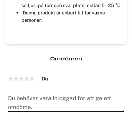
solljus, på torr och sval plats mellan 5 – 25 °C.
Denna produkt är enbart till för vuxna
personer.
Omdömen
Du