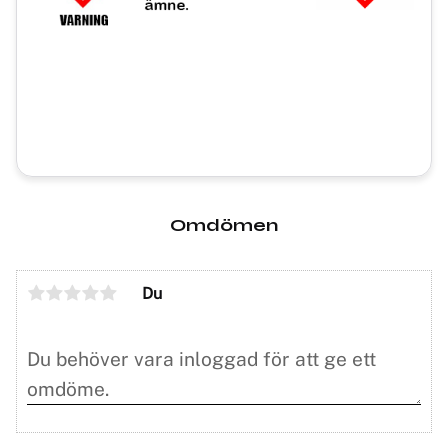
Omdömen
Du