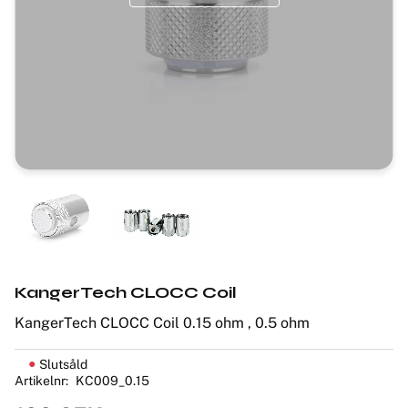
KangerTech CLOCC Coil
KangerTech CLOCC Coil 0.15 ohm , 0.5 ohm
Slutsåld
Artikelnr
KC009_0.15