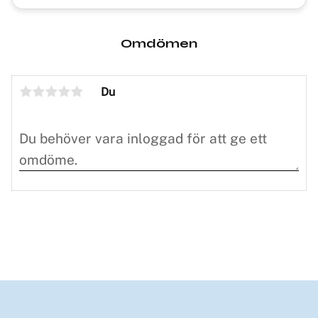
Omdömen
Du