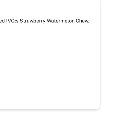
med IVG:s Strawberry Watermelon Chew.