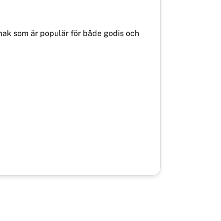
smak som är populär för både godis och