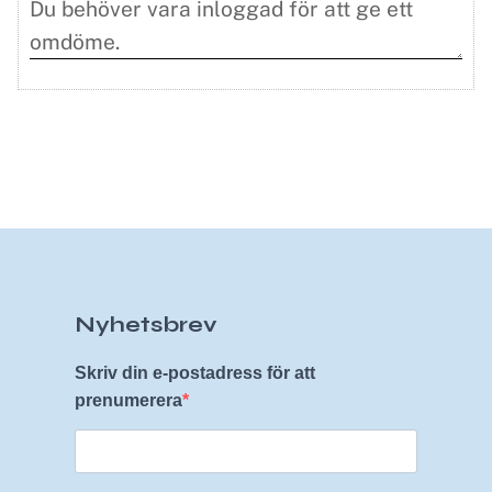
Nyhetsbrev
Skriv din e-postadress för att
prenumerera