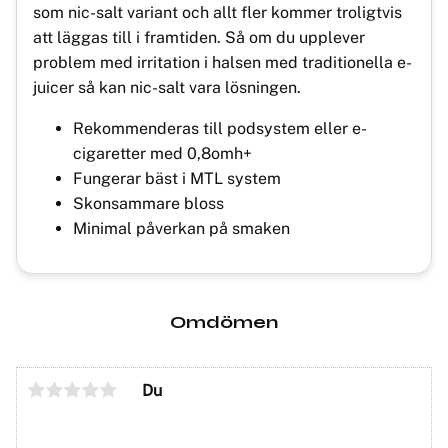
som nic-salt variant och allt fler kommer troligtvis
att läggas till i framtiden. Så om du upplever
problem med irritation i halsen med traditionella e-
juicer så kan nic-salt vara lösningen.
Rekommenderas till podsystem eller e-
cigaretter med 0,8omh+
Fungerar bäst i MTL system
Skonsammare bloss
Minimal påverkan på smaken
Omdömen
Du