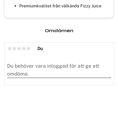
Premiumkvalitet från välkända Fizzy Juice
Omdömen
Du