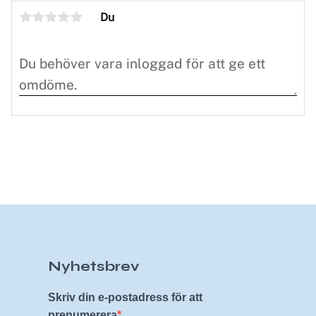
Du
Nyhetsbrev
Skriv din e-postadress för att
prenumerera