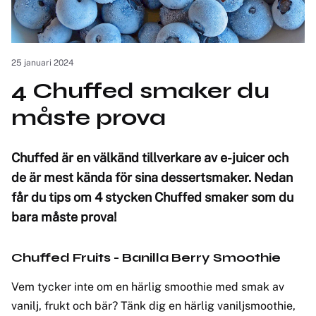
25 januari 2024
4 Chuffed smaker du
måste prova
Chuffed är en välkänd tillverkare av e-juicer och
de är mest kända för sina dessertsmaker. Nedan
får du tips om 4 stycken Chuffed smaker som du
bara måste prova!
Chuffed Fruits - Banilla Berry Smoothie
Vem tycker inte om en härlig smoothie med smak av
vanilj, frukt och bär? Tänk dig en härlig vaniljsmoothie,